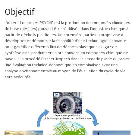
Objectif
L’objectif du projet PSYCHE est la production de composés chimiques
de base (oléfines) pouvant être réutilisés dans l’industrie chimique à
partir de déchets plastiques. Une première partie du projet vise à
développer et démontrer la faisabilité d’une technologie innovante
pour gazéifier différents flux de déchets plastiques. Le gaz de
synthèse ainsi produit sera alors converti en composés chimique de
base via le procédé Fischer-Tropsch dans la seconde partie du projet.
Une évaluation technico-économique en combinaison avec une
analyse environnementale au moyen de l’évaluation du cycle de vie
sera exécutée.