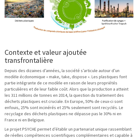
Contexte et valeur ajoutée
transfrontalière
Depuis des dizaines d’années, la société s’articule autour d’un
modèle écdonomique « make, take, dispose ». Les plastiques font
partie intégrante de ce modèle en raison de leurs propriétés
particulières et de leur faible coût. Alors que la production a atteint
les 311 millions de tonnes en 2014, la question du traitement des
déchets plastiques est cruciale. En Europe, 50% de ceux-ci sont
enfouis, 25% sont incinérés et 25% seulement sont recyclés. Le
recyclage des déchets plastiques ne dépasse pas le 30% ni en
France ni en Belgique.
Le projet PSYCHE permet d’établir un partenariat unique rassemblant
de réelles compétences scientifiques complémentaires et capable à