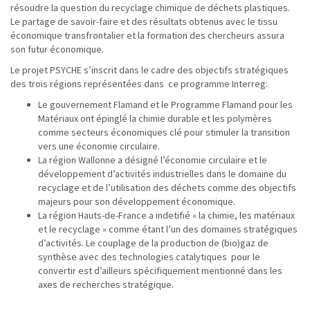
résoudre la question du recyclage chimique de déchets plastiques.
Le partage de savoir-faire et des résultats obtenus avec le tissu
économique transfrontalier et la formation des chercheurs assura
son futur économique.
Le projet PSYCHE s’inscrit dans le cadre des objectifs stratégiques
des trois régions représentées dans ce programme Interreg:
Le gouvernement Flamand et le Programme Flamand pour les
Matériaux ont épinglé la chimie durable et les polymères
comme secteurs économiques clé pour stimuler la transition
vers une économie circulaire.
La région Wallonne a désigné l’économie circulaire et le
développement d’activités industrielles dans le domaine du
recyclage et de l’utilisation des déchets comme des objectifs
majeurs pour son développement économique.
La région Hauts-de-France a indetifié « la chimie, les matériaux
et le recyclage » comme étant l’un des domaines stratégiques
d’activités. Le couplage de la production de (bio)gaz de
synthèse avec des technologies catalytiques pour le
convertir est d’ailleurs spécifiquement mentionné dans les
axes de recherches stratégique.